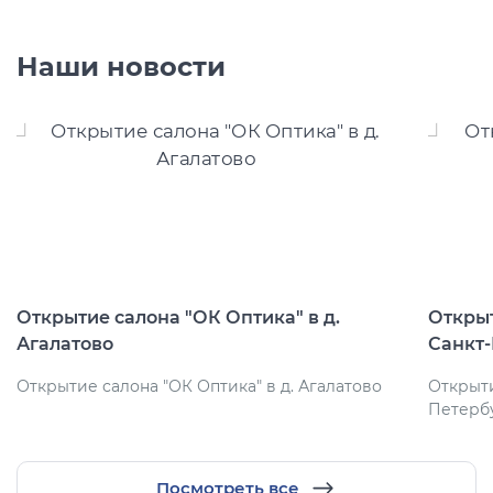
Наши новости
Открытие салона "ОК Оптика" в д.
Открыт
Агалатово
Санкт
Открытие салона "ОК Оптика" в д. Агалатово
Открыти
Петерб
Посмотреть все