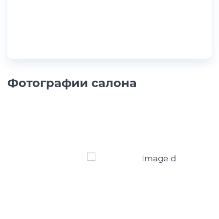
Фотографии салона