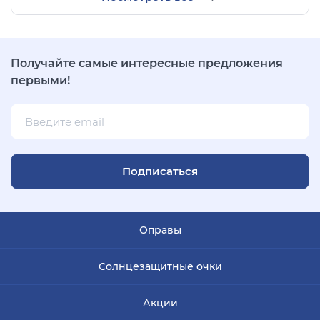
Получайте самые интересные предложения
первыми!
Подписаться
Оправы
Солнцезащитные очки
Акции