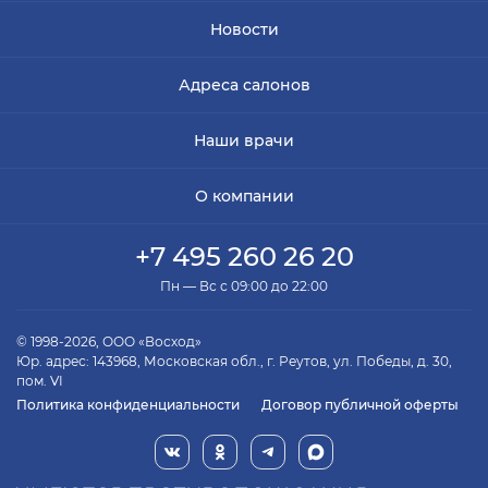
Новости
Адреса салонов
Наши врачи
О компании
+7 495 260 26 20
Пн — Вс с 09:00 до 22:00
© 1998-2026, ООО «Восход»
Юр. адрес: 143968, Московская обл., г. Реутов, ул. Победы, д. 30,
пом. VI
Политика конфиденциальности
Договор публичной оферты