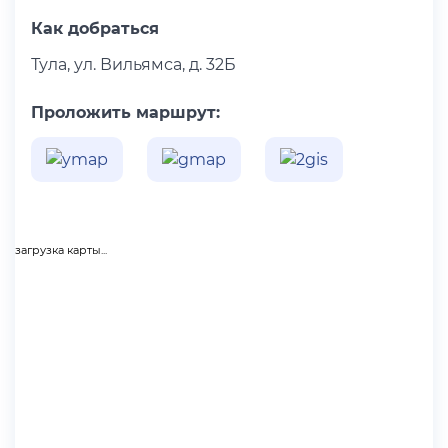
Как добраться
Тула, ул. Вильямса, д. 32Б
Проложить маршрут:
загрузка карты...