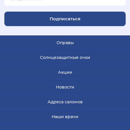
Подписаться
Оправы
Солнцезащитные очки
Акции
Новости
Адреса салонов
Наши врачи