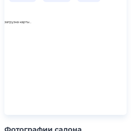
загрузка карты...
Фотографии салона