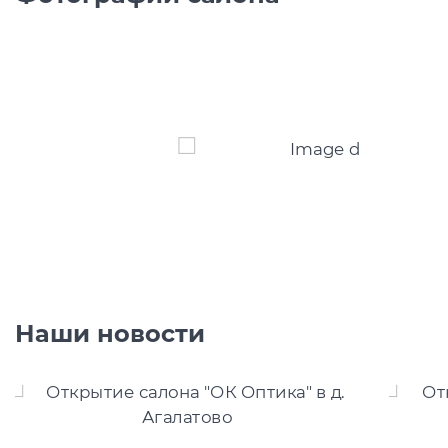
Наши новости