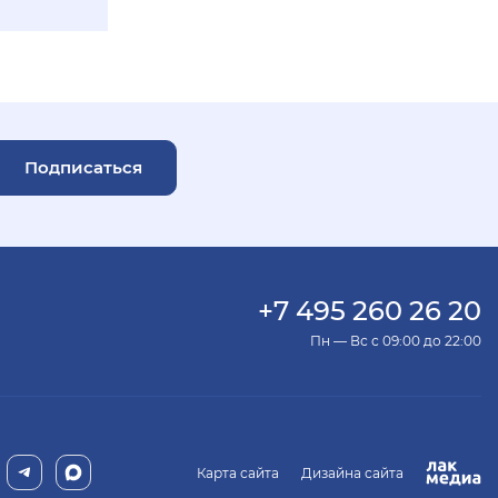
Подписаться
+7 495 260 26 20
Пн — Вс с 09:00 до 22:00
Карта сайта
Дизайна сайта