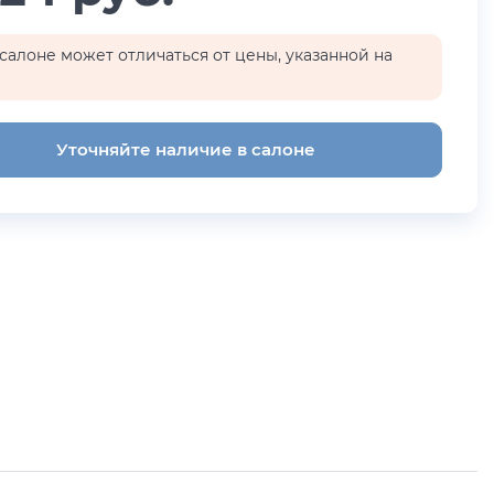
салоне может отличаться от цены, указанной на
Уточняйте наличие в салоне