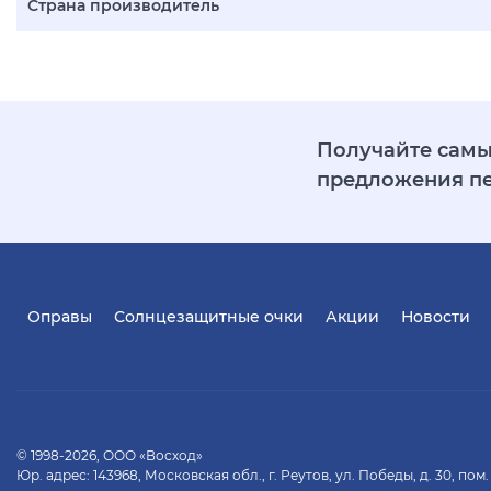
Страна производитель
Получайте самы
предложения п
Оправы
Солнцезащитные очки
Акции
Новости
© 1998-2026, ООО «Восход»
Юр. адрес: 143968, Московская обл., г. Реутов, ул. Победы, д. 30, пом.