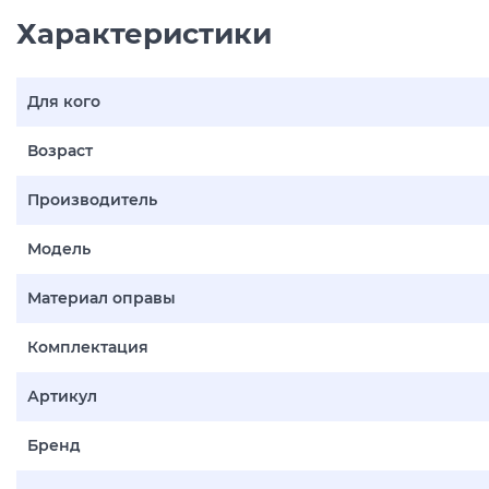
Характеристики
Для кого
Возраст
Производитель
Модель
Материал оправы
Комплектация
Артикул
Бренд