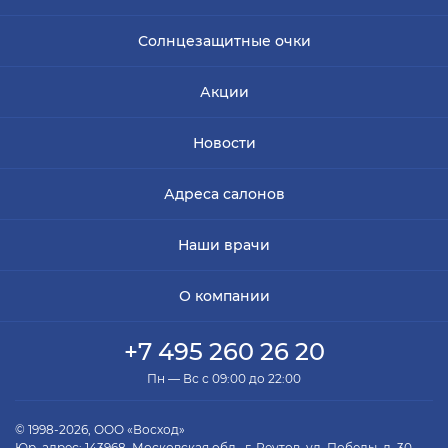
Солнцезащитные очки
Акции
Новости
Адреса салонов
Наши врачи
О компании
+7 495 260 26 20
Пн — Вс с 09:00 до 22:00
© 1998-2026, ООО «Восход»
Юр. адрес: 143968, Московская обл., г. Реутов, ул. Победы, д. 30,