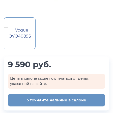
9 590 руб.
Цена в салоне может отличаться от цены,
указанной на сайте.
Уточняйте наличие в салоне