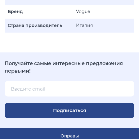
Бренд
Vogue
Страна производитель
Италия
Получайте самые интересные предложения
первыми!
Подписаться
Оправы