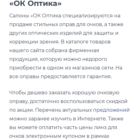
«ОК Оптика»
Салоны «ОК Оптика специализируются на
продаже стильных оправ для очков, а также
других оптических изделий для защиты и
коррекции зрения. В каталоге товаров
нашего сайта собрана фирменная
продукция, которую можно недорого
приобрести в одном из магазинов сети. На
все оправы предоставляется гарантия.
Чтобы дешево заказать хорошую очковую
оправу, достаточно воспользоваться скидкой
по акции. Перечень актуальных
предложений
можно заранее изучить в Интернете. Также
вы можете оплатить часть цены линз для
очков электронным купоном в рамках