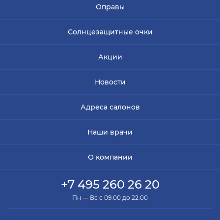
Оправы
Солнцезащитные очки
Акции
Новости
Адреса салонов
Наши врачи
О компании
+7 495 260 26 20
Пн — Вс с 09:00 до 22:00