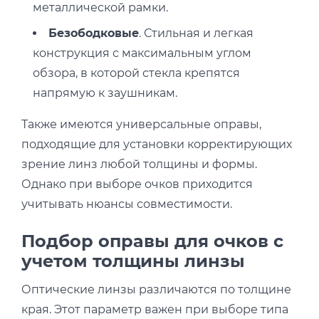
металлической рамки.
Безободковые
. Стильная и легкая
конструкция с максимальным углом
обзора, в которой стекла крепятся
напрямую к заушникам.
Также имеются универсальные оправы,
подходящие для установки корректирующих
зрение линз любой толщины и формы.
Однако при выборе очков приходится
учитывать нюансы совместимости.
Подбор оправы для очков с
учетом толщины линзы
Оптические линзы различаются по толщине
края. Этот параметр важен при выборе типа