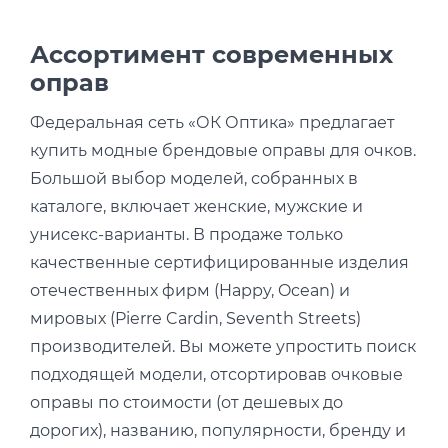
Ассортимент современных
оправ
Федеральная сеть «ОК Оптика» предлагает
купить модные брендовые оправы для очков.
Большой выбор моделей, собранных в
каталоге, включает женские, мужские и
унисекс-варианты. В продаже только
качественные сертифицированные изделия
отечественных фирм (Happy, Ocean) и
мировых (Pierre Cardin, Seventh Streets)
производителей. Вы можете упростить поиск
подходящей модели, отсортировав очковые
оправы по стоимости (от дешевых до
дорогих), названию, популярности, бренду и