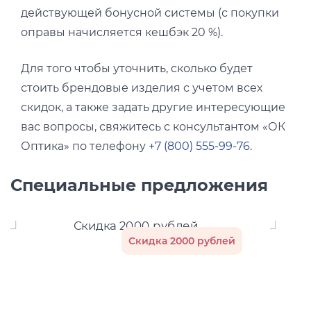
действующей бонусной системы (с покупки
оправы начисляется кешбэк 20 %).
Для того чтобы уточнить, сколько будет
стоить брендовые изделия с учетом всех
скидок, а также задать другие интересующие
вас вопросы, свяжитесь с консультантом «ОК
Оптика» по телефону
+7 (800) 555-99-76
.
Специальные предложения
Скидка 2000 рублей