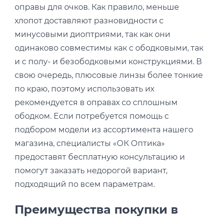
оправы для очков. Как правило, меньше
хлопот доставляют разновидности с
минусовыми диоптриями, так как они
одинаково совместимы как с ободковыми, так
и с полу- и безободковыми конструкциями. В
свою очередь, плюсовые линзы более тонкие
по краю, поэтому использовать их
рекомендуется в оправах со сплошным
ободком. Если потребуется помощь с
подбором модели из ассортимента нашего
магазина, специалисты «ОК Оптика»
предоставят бесплатную консультацию и
помогут заказать недорогой вариант,
подходящий по всем параметрам.
Преимущества покупки в