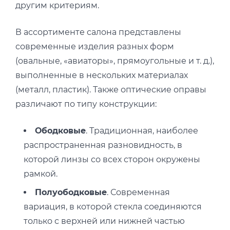
другим критериям.
В ассортименте салона представлены
современные изделия разных форм
(овальные, «авиаторы», прямоугольные и т. д.),
выполненные в нескольких материалах
(металл, пластик). Также оптические оправы
различают по типу конструкции:
Ободковые
. Традиционная, наиболее
распространенная разновидность, в
которой линзы со всех сторон окружены
рамкой.
Полуободковые
. Современная
вариация, в которой стекла соединяются
только с верхней или нижней частью