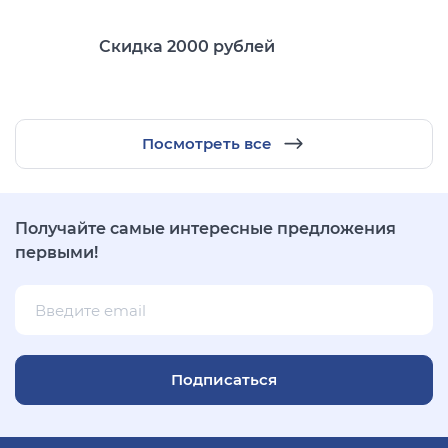
Скидка 2000 рублей
Посмотреть все
Получайте самые интересные предложения
первыми!
Подписаться